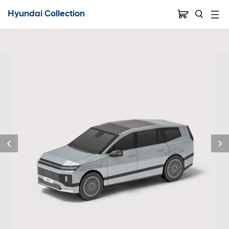
Hyundai Collection