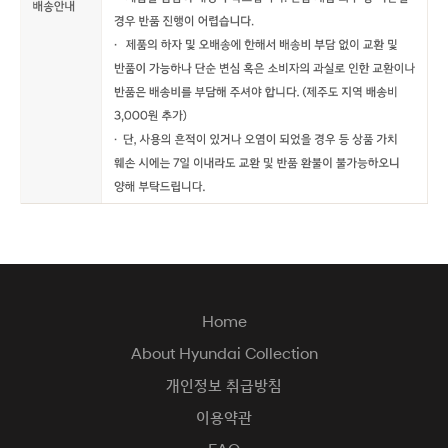
Home
About Hyundai Collection
개인정보 취급방침
이용약관