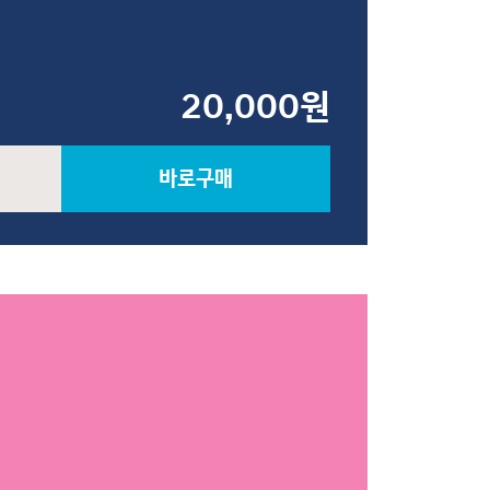
20,000원
바로구매