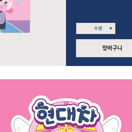
>
장바구니