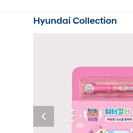
Hyundai Collection