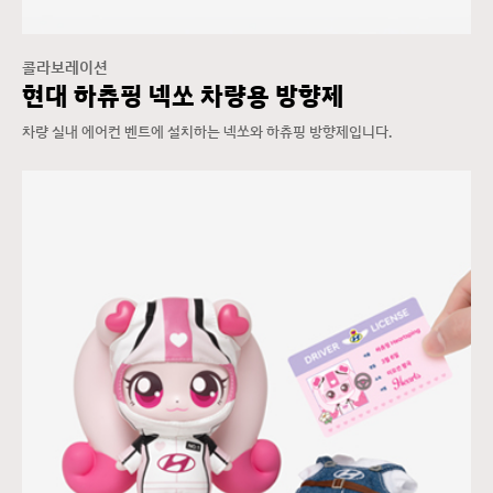
콜라보레이션
현대 하츄핑 넥쏘 차량용 방향제
차량 실내 에어컨 벤트에 설치하는 넥쏘와 하츄핑 방향제입니다.