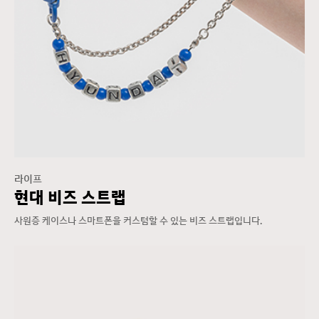
라이프
현대 비즈 스트랩
사원증 케이스나 스마트폰을 커스텀할 수 있는 비즈 스트랩입니다.