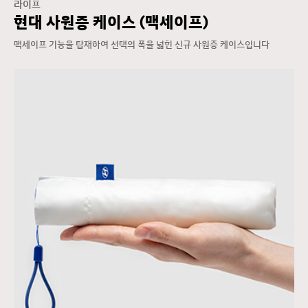
라이프
현대 사원증 케이스 (맥세이프)
맥세이프 기능을 탑재하여 선택의 폭을 넓힌 신규 사원증 케이스입니다