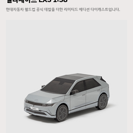
펠리세이드 LX3 1:38
현대자동차 월드컵 공식 데칼을 더한 리미티드 에디션 다이캐스트입니다.