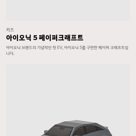
키즈
아이오닉 5 페이퍼크래프트
아이오닉 브랜드의 기념적인 첫 EV, 아이오닉 5를 구현한 페이퍼 크래프트입
니다.