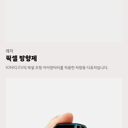
레저
픽셀 방향제
IONIQ EV의 픽셀 조형 아이덴티티를 적용한 차량용 디퓨저입니다.