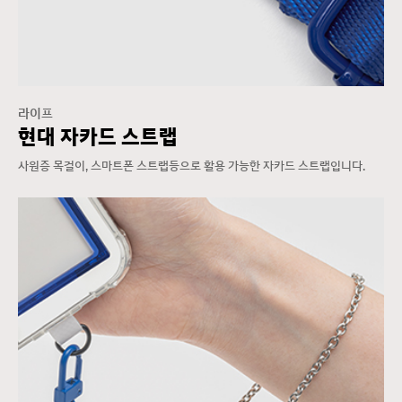
라이프
현대 자카드 스트랩
사원증 목걸이, 스마트폰 스트랩등으로 활용 가능한 자카드 스트랩입니다.