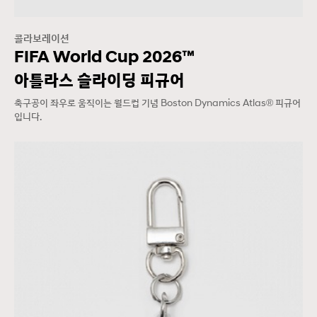
콜라보레이션
FIFA World Cup 2026™
아틀라스 슬라이딩 피규어
축구공이 좌우로 움직이는 월드컵 기념 Boston Dynamics Atlas® 피규어
입니다.