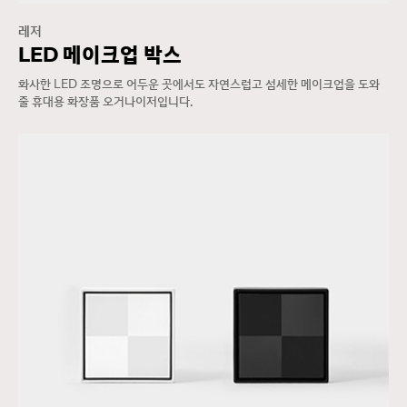
레저
LED 메이크업 박스
화사한 LED 조명으로 어두운 곳에서도 자연스럽고 섬세한 메이크업을 도와
줄 휴대용 화장품 오거나이저입니다.