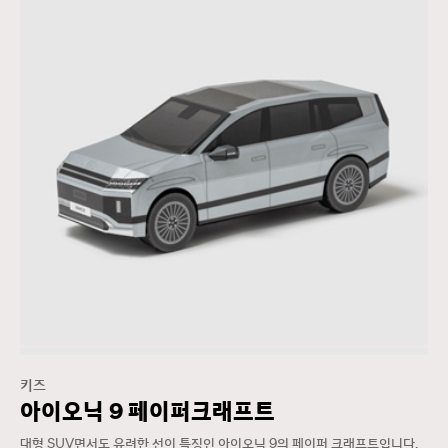
키즈
아이오닉 9 페이퍼크래프트
대형 SUV면서도 유려한 선이 특징인 아이오닉 9의 페이퍼 크래프트입니다.