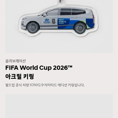
콜라보레이션
FIFA World Cup 2026™
아크릴 키링
월드컵 공식 차량 IONIQ 9 리미티드 에디션 키링입니다.