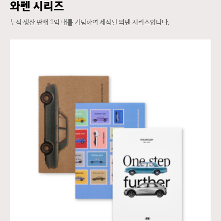
와펜 시리즈
누적 생산 판매 1억 대를 기념하여 제작된 와펜 시리즈입니다.