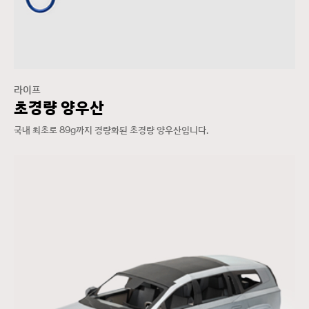
라이프
초경량 양우산
국내 최초로 89g까지 경량화된 초경량 양우산입니다.