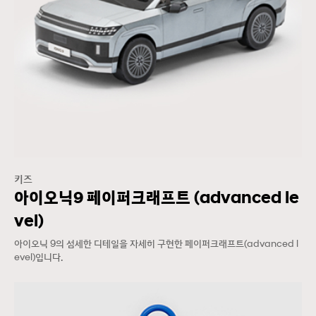
키즈
아이오닉9 페이퍼크래프트 (advanced le
vel)
아이오닉 9의 섬세한 디테일을 자세히 구현한 페이퍼크래프트(advanced l
evel)입니다.