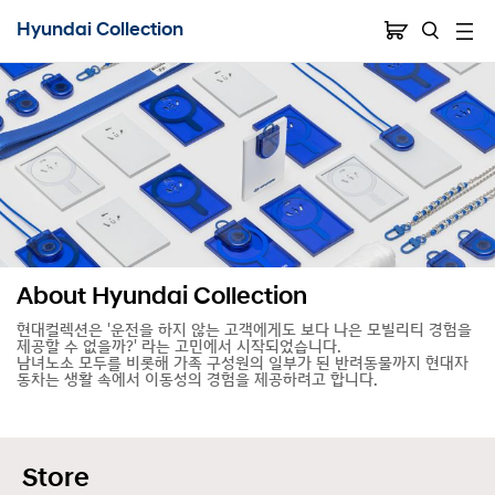
Hyundai Collection
About Hyundai Collection
현대컬렉션은 '운전을 하지 않는 고객에게도 보다 나은 모빌리티 경험을
제공할 수 없을까?' 라는 고민에서 시작되었습니다.
남녀노소 모두를 비롯해 가족 구성원의 일부가 된 반려동물까지 현대자
동차는 생활 속에서 이동성의 경험을 제공하려고 합니다.
Store