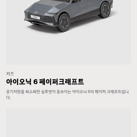
키즈
아이오닉 6 페이퍼크래프트
공기저항을 최소화한 실루엣이 돋보이는 아이오닉 6의 페이퍼 크래프트입니
다.