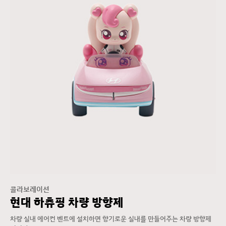
콜라보레이션
현대 하츄핑 차량 방향제
차량 실내 에어컨 벤트에 설치하면 향기로운 실내를 만들어주는 차량 방향제