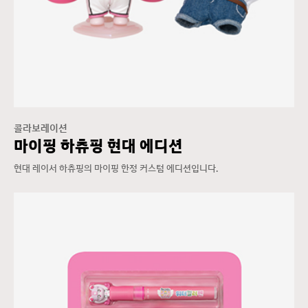
콜라보레이션
마이핑 하츄핑 현대 에디션
현대 레이서 하츄핑의 마이핑 한정 커스텀 에디션입니다.