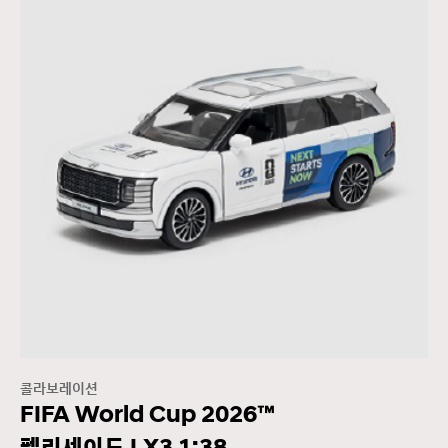
콜라보레이션
FIFA World Cup 2026™