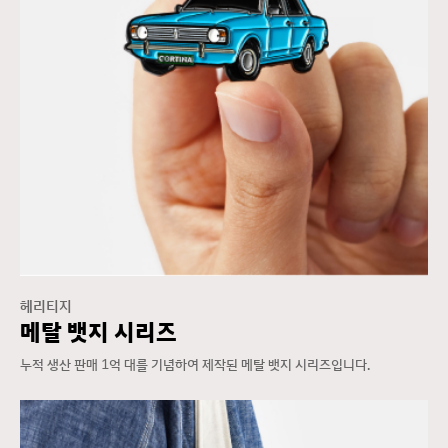
헤리티지
메탈 뱃지 시리즈
누적 생산 판매 1억 대를 기념하여 제작된 메탈 뱃지 시리즈입니다.