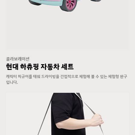
콜라보레이션
현대 하츄핑 자동차 세트
캐릭터 피규어를 태워 드라이빙을 간접적으로 체험해 볼 수 있는 체험형 완구
입니다.