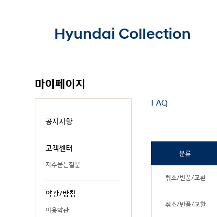
Hyundai Collection
마이페이지
FAQ
공지사항
고객센터
분류
자주묻는질문
취소/반품/교환
약관/방침
취소/반품/교환
이용약관